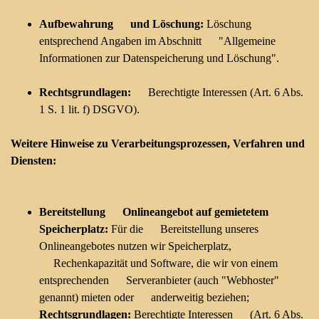
Aufbewahrung und Löschung:
Löschung
entsprechend Angaben im Abschnitt "Allgemeine
Informationen zur Datenspeicherung und Löschung".
Rechtsgrundlagen:
Berechtigte Interessen (Art. 6 Abs.
1 S. 1 lit. f) DSGVO).
Weitere Hinweise zu Verarbeitungsprozessen, Verfahren und
Diensten:
Bereitstellung Onlineangebot auf gemietetem
Speicherplatz:
Für die Bereitstellung unseres
Onlineangebotes nutzen wir Speicherplatz,
Rechenkapazität und Software, die wir von einem
entsprechenden Serveranbieter (auch "Webhoster"
genannt) mieten oder anderweitig beziehen;
Rechtsgrundlagen:
Berechtigte Interessen (Art. 6 Abs.