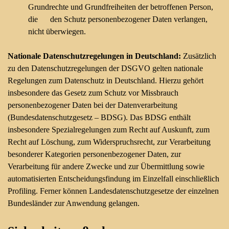
Grundrechte und Grundfreiheiten der betroffenen Person,
die den Schutz personenbezogener Daten verlangen,
nicht überwiegen.
Nationale Datenschutzregelungen in Deutschland:
Zusätzlich
zu den Datenschutzregelungen der DSGVO gelten nationale
Regelungen zum Datenschutz in Deutschland. Hierzu gehört
insbesondere das Gesetz zum Schutz vor Missbrauch
personenbezogener Daten bei der Datenverarbeitung
(Bundesdatenschutzgesetz – BDSG). Das BDSG enthält
insbesondere Spezialregelungen zum Recht auf Auskunft, zum
Recht auf Löschung, zum Widerspruchsrecht, zur Verarbeitung
besonderer Kategorien personenbezogener Daten, zur
Verarbeitung für andere Zwecke und zur Übermittlung sowie
automatisierten Entscheidungsfindung im Einzelfall einschließlich
Profiling. Ferner können Landesdatenschutzgesetze der einzelnen
Bundesländer zur Anwendung gelangen.