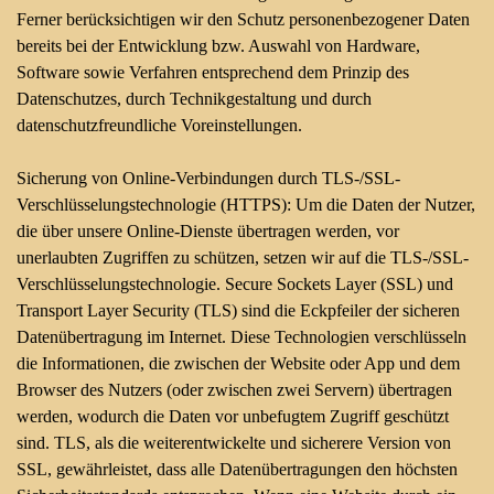
Ferner berücksichtigen wir den Schutz personenbezogener Daten
bereits bei der Entwicklung bzw. Auswahl von Hardware,
Software sowie Verfahren entsprechend dem Prinzip des
Datenschutzes, durch Technikgestaltung und durch
datenschutzfreundliche Voreinstellungen.
Sicherung von Online-Verbindungen durch TLS-/SSL-
Verschlüsselungstechnologie (HTTPS): Um die Daten der Nutzer,
die über unsere Online-Dienste übertragen werden, vor
unerlaubten Zugriffen zu schützen, setzen wir auf die TLS-/SSL-
Verschlüsselungstechnologie. Secure Sockets Layer (SSL) und
Transport Layer Security (TLS) sind die Eckpfeiler der sicheren
Datenübertragung im Internet. Diese Technologien verschlüsseln
die Informationen, die zwischen der Website oder App und dem
Browser des Nutzers (oder zwischen zwei Servern) übertragen
werden, wodurch die Daten vor unbefugtem Zugriff geschützt
sind. TLS, als die weiterentwickelte und sicherere Version von
SSL, gewährleistet, dass alle Datenübertragungen den höchsten