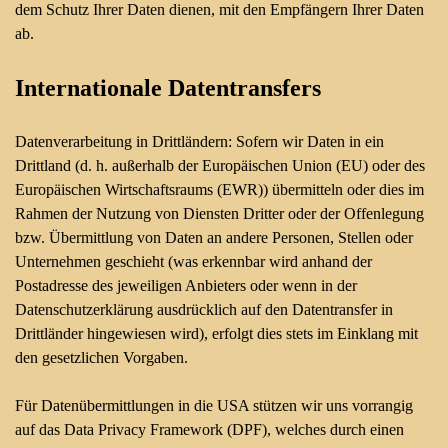
dem Schutz Ihrer Daten dienen, mit den Empfängern Ihrer Daten
ab.
Internationale Datentransfers
Datenverarbeitung in Drittländern: Sofern wir Daten in ein
Drittland (d. h. außerhalb der Europäischen Union (EU) oder des
Europäischen Wirtschaftsraums (EWR)) übermitteln oder dies im
Rahmen der Nutzung von Diensten Dritter oder der Offenlegung
bzw. Übermittlung von Daten an andere Personen, Stellen oder
Unternehmen geschieht (was erkennbar wird anhand der
Postadresse des jeweiligen Anbieters oder wenn in der
Datenschutzerklärung ausdrücklich auf den Datentransfer in
Drittländer hingewiesen wird), erfolgt dies stets im Einklang mit
den gesetzlichen Vorgaben.
Für Datenübermittlungen in die USA stützen wir uns vorrangig
auf das Data Privacy Framework (DPF), welches durch einen