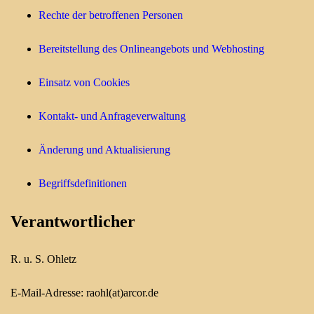
Rechte der betroffenen Personen
Bereitstellung des Onlineangebots und Webhosting
Einsatz von Cookies
Kontakt- und Anfrageverwaltung
Änderung und Aktualisierung
Begriffsdefinitionen
Verantwortlicher
R. u. S. Ohletz
E-Mail-Adresse: raohl(at)arcor.de