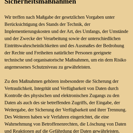
Sicherheitsmaßnahmen
Wir treffen nach Maßgabe der gesetzlichen Vorgaben unter
Berücksichtigung des Stands der Technik, der
Implementierungskosten und der Art, des Umfangs, der Umstände
und der Zwecke der Verarbeitung sowie der unterschiedlichen
Eintrittswahrscheinlichkeiten und des Ausmaßes der Bedrohung
der Rechte und Freiheiten natürlicher Personen geeignete
technische und organisatorische Maßnahmen, um ein dem Risiko
angemessenes Schutzniveau zu gewährleisten.
Zu den Maßnahmen gehören insbesondere die Sicherung der
Vertraulichkeit, Integrität und Verfügbarkeit von Daten durch
Kontrolle des physischen und elektronischen Zugangs zu den
Daten als auch des sie betreffenden Zugriffs, der Eingabe, der
Weitergabe, der Sicherung der Verfügbarkeit und ihrer Trennung.
Des Weiteren haben wir Verfahren eingerichtet, die eine
Wahrnehmung von Betroffenenrechten, die Löschung von Daten
und Reaktionen auf die Gefährdung der Daten gewährleisten.