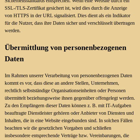
Sicherheitsstandards entsprechen. Wenn eine Website durch ein
SSL-/TLS-Zertifikat gesichert ist, wird dies durch die Anzeige
von HTTPS in der URL signalisiert. Dies dient als ein Indikator
für die Nutzer, dass ihre Daten sicher und verschlüsselt übertragen
werden.
Übermittlung von personenbezogenen
Daten
Im Rahmen unserer Verarbeitung von personenbezogenen Daten
kommt es vor, dass diese an andere Stellen, Unternehmen,
rechtlich selbstständige Organisationseinheiten oder Personen
übermittelt beziehungsweise ihnen gegenüber offengelegt werden.
Zu den Empfängern dieser Daten können z. B. mit IT-Aufgaben
beauftragte Dienstleister gehören oder Anbieter von Diensten und
Inhalten, die in eine Website eingebunden sind. In solchen Fällen
beachten wir die gesetzlichen Vorgaben und schließen
insbesondere entsprechende Verträge bzw. Vereinbarungen, die