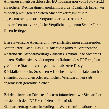
Angemessenheitsbeschluss der EU-Kommission vom 10.07.2023
als sicherer Rechtsrahmen anerkannt wurde. Zusätzlich haben wir
mit den jeweiligen Anbietern Standardvertragsklauseln
abgeschlossen, die den Vorgaben der EU-Kommission
entsprechen und vertragliche Verpflichtungen zum Schutz Ihrer
Daten festlegen.
Diese zweifache Absicherung gewährleistet einen umfassenden
Schutz Ihrer Daten: Das DPF bildet die primäre Schutzebene,
während die Standardvertragsklauseln als zusätzliche Sicherheit
dienen. Sollten sich Änderungen im Rahmen des DPF ergeben,
greifen die Standardvertragsklauseln als zuverlässige
Rückfalloption ein. So stellen wir sicher, dass Ihre Daten auch bei
etwaigen politischen oder rechtlichen Veränderungen stets
angemessen geschützt bleiben.
Bei den einzelnen Diensteanbietern informieren wir Sie darüber,
ob sie nach dem DPF zertifiziert sind und ob
Standardvertragsklauseln vorliegen. Weitere Informationen zum