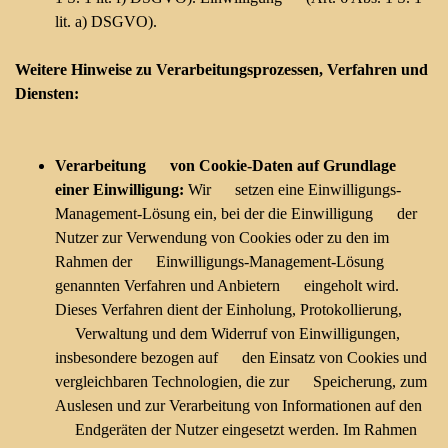
lit. a) DSGVO).
Weitere Hinweise zu Verarbeitungsprozessen, Verfahren und
Diensten:
Verarbeitung von Cookie-Daten auf Grundlage
einer Einwilligung:
Wir setzen eine Einwilligungs-
Management-Lösung ein, bei der die Einwilligung der
Nutzer zur Verwendung von Cookies oder zu den im
Rahmen der Einwilligungs-Management-Lösung
genannten Verfahren und Anbietern eingeholt wird.
Dieses Verfahren dient der Einholung, Protokollierung,
Verwaltung und dem Widerruf von Einwilligungen,
insbesondere bezogen auf den Einsatz von Cookies und
vergleichbaren Technologien, die zur Speicherung, zum
Auslesen und zur Verarbeitung von Informationen auf den
Endgeräten der Nutzer eingesetzt werden. Im Rahmen