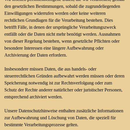
den gesetzlichen Bestimmungen, sobald die zugrundeliegenden
Einwilligungen widerrufen werden oder keine weiteren
rechtlichen Grundlagen für die Verarbeitung bestehen. Dies
betrifft Fälle, in denen der ursprüngliche Verarbeitungszweck
entfällt oder die Daten nicht mehr benötigt werden. Ausnahmen
von dieser Regelung bestehen, wenn gesetzliche Pflichten oder
besondere Interessen eine längere Aufbewahrung oder
Archivierung der Daten erfordern.
Insbesondere müssen Daten, die aus handels- oder
steuerrechtlichen Gründen aufbewahrt werden müssen oder deren
Speicherung notwendig ist zur Rechtsverfolgung oder zum
Schutz der Rechte anderer natürlicher oder juristischer Personen,
entsprechend archiviert werden.
Unsere Datenschutzhinweise enthalten zusätzliche Informationen
zur Aufbewahrung und Löschung von Daten, die speziell für
bestimmte Verarbeitungsprozesse gelten.