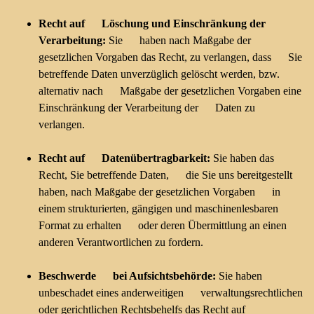
Recht auf Löschung und Einschränkung der
Verarbeitung:
Sie haben nach Maßgabe der
gesetzlichen Vorgaben das Recht, zu verlangen, dass Sie
betreffende Daten unverzüglich gelöscht werden, bzw.
alternativ nach Maßgabe der gesetzlichen Vorgaben eine
Einschränkung der Verarbeitung der Daten zu
verlangen.
Recht auf Datenübertragbarkeit:
Sie haben das
Recht, Sie betreffende Daten, die Sie uns bereitgestellt
haben, nach Maßgabe der gesetzlichen Vorgaben in
einem strukturierten, gängigen und maschinenlesbaren
Format zu erhalten oder deren Übermittlung an einen
anderen Verantwortlichen zu fordern.
Beschwerde bei Aufsichtsbehörde:
Sie haben
unbeschadet eines anderweitigen verwaltungsrechtlichen
oder gerichtlichen Rechtsbehelfs das Recht auf