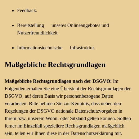
Feedback.
Bereitstellung unseres Onlineangebotes und
Nutzerfreundlichkeit.
Informationstechnische Infrastruktur.
Maßgebliche Rechtsgrundlagen
Maßgebliche Rechtsgrundlagen nach der DSGVO:
Im
Folgenden erhalten Sie eine Übersicht der Rechtsgrundlagen der
DSGVO, auf deren Basis wir personenbezogene Daten
verarbeiten. Bitte nehmen Sie zur Kenntnis, dass neben den
Regelungen der DSGVO nationale Datenschutzvorgaben in
Ihrem bzw. unserem Wohn- oder Sitzland gelten können. Sollten
ferner im Einzelfall speziellere Rechtsgrundlagen maßgeblich
sein, teilen wir Ihnen diese in der Datenschutzerklärung mit.