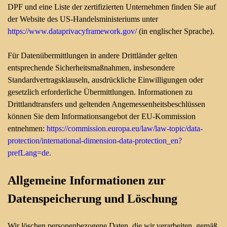
DPF und eine Liste der zertifizierten Unternehmen finden Sie auf
der Website des US-Handelsministeriums unter
https://www.dataprivacyframework.gov/
(in englischer Sprache).
Für Datenübermittlungen in andere Drittländer gelten
entsprechende Sicherheitsmaßnahmen, insbesondere
Standardvertragsklauseln, ausdrückliche Einwilligungen oder
gesetzlich erforderliche Übermittlungen. Informationen zu
Drittlandtransfers und geltenden Angemessenheitsbeschlüssen
können Sie dem Informationsangebot der EU-Kommission
entnehmen:
https://commission.europa.eu/law/law-topic/data-
protection/international-dimension-data-protection_en?
prefLang=de.
Allgemeine Informationen zur
Datenspeicherung und Löschung
Wir löschen personenbezogene Daten, die wir verarbeiten, gemäß