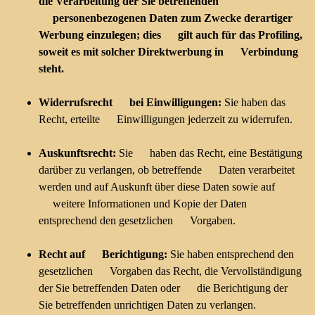
die Verarbeitung der Sie betreffenden
personenbezogenen Daten zum Zwecke derartiger
Werbung einzulegen; dies gilt auch für das Profiling,
soweit es mit solcher Direktwerbung in Verbindung
steht.
Widerrufsrecht bei Einwilligungen:
Sie haben das
Recht, erteilte Einwilligungen jederzeit zu widerrufen.
Auskunftsrecht:
Sie haben das Recht, eine Bestätigung
darüber zu verlangen, ob betreffende Daten verarbeitet
werden und auf Auskunft über diese Daten sowie auf
weitere Informationen und Kopie der Daten
entsprechend den gesetzlichen Vorgaben.
Recht auf Berichtigung:
Sie haben entsprechend den
gesetzlichen Vorgaben das Recht, die Vervollständigung
der Sie betreffenden Daten oder die Berichtigung der
Sie betreffenden unrichtigen Daten zu verlangen.