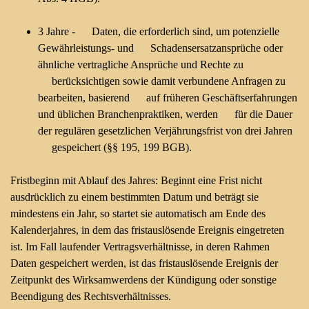
3 Jahre - Daten, die erforderlich sind, um potenzielle
Gewährleistungs- und Schadensersatzansprüche oder
ähnliche vertragliche Ansprüche und Rechte zu
berücksichtigen sowie damit verbundene Anfragen zu
bearbeiten, basierend auf früheren Geschäftserfahrungen
und üblichen Branchenpraktiken, werden für die Dauer
der regulären gesetzlichen Verjährungsfrist von drei Jahren
gespeichert (§§ 195, 199 BGB).
Fristbeginn mit Ablauf des Jahres: Beginnt eine Frist nicht
ausdrücklich zu einem bestimmten Datum und beträgt sie
mindestens ein Jahr, so startet sie automatisch am Ende des
Kalenderjahres, in dem das fristauslösende Ereignis eingetreten
ist. Im Fall laufender Vertragsverhältnisse, in deren Rahmen
Daten gespeichert werden, ist das fristauslösende Ereignis der
Zeitpunkt des Wirksamwerdens der Kündigung oder sonstige
Beendigung des Rechtsverhältnisses.