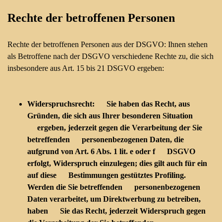
Rechte der betroffenen Personen
Rechte der betroffenen Personen aus der DSGVO: Ihnen stehen
als Betroffene nach der DSGVO verschiedene Rechte zu, die sich
insbesondere aus Art. 15 bis 21 DSGVO ergeben:
Widerspruchsrecht: Sie haben das Recht, aus
Gründen, die sich aus Ihrer besonderen Situation
ergeben, jederzeit gegen die Verarbeitung der Sie
betreffenden personenbezogenen Daten, die
aufgrund von Art. 6 Abs. 1 lit. e oder f DSGVO
erfolgt, Widerspruch einzulegen; dies gilt auch für ein
auf diese Bestimmungen gestütztes Profiling.
Werden die Sie betreffenden personenbezogenen
Daten verarbeitet, um Direktwerbung zu betreiben,
haben Sie das Recht, jederzeit Widerspruch gegen