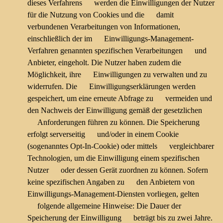
dieses Verfahrens werden die Einwilligungen der Nutzer
für die Nutzung von Cookies und die damit
verbundenen Verarbeitungen von Informationen,
einschließlich der im Einwilligungs-Management-
Verfahren genannten spezifischen Verarbeitungen und
Anbieter, eingeholt. Die Nutzer haben zudem die
Möglichkeit, ihre Einwilligungen zu verwalten und zu
widerrufen. Die Einwilligungserklärungen werden
gespeichert, um eine erneute Abfrage zu vermeiden und
den Nachweis der Einwilligung gemäß der gesetzlichen
Anforderungen führen zu können. Die Speicherung
erfolgt serverseitig und/oder in einem Cookie
(sogenanntes Opt-In-Cookie) oder mittels vergleichbarer
Technologien, um die Einwilligung einem spezifischen
Nutzer oder dessen Gerät zuordnen zu können. Sofern
keine spezifischen Angaben zu den Anbietern von
Einwilligungs-Management-Diensten vorliegen, gelten
folgende allgemeine Hinweise: Die Dauer der
Speicherung der Einwilligung beträgt bis zu zwei Jahre.