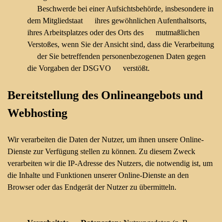
Beschwerde bei einer Aufsichtsbehörde, insbesondere in
dem Mitgliedstaat ihres gewöhnlichen Aufenthaltsorts,
ihres Arbeitsplatzes oder des Orts des mutmaßlichen
Verstoßes, wenn Sie der Ansicht sind, dass die Verarbeitung
der Sie betreffenden personenbezogenen Daten gegen
die Vorgaben der DSGVO verstößt.
Bereitstellung des Onlineangebots und
Webhosting
Wir verarbeiten die Daten der Nutzer, um ihnen unsere Online-
Dienste zur Verfügung stellen zu können. Zu diesem Zweck
verarbeiten wir die IP-Adresse des Nutzers, die notwendig ist, um
die Inhalte und Funktionen unserer Online-Dienste an den
Browser oder das Endgerät der Nutzer zu übermitteln.