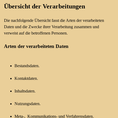
Übersicht der Verarbeitungen
Die nachfolgende Übersicht fasst die Arten der verarbeiteten
Daten und die Zwecke ihrer Verarbeitung zusammen und
verweist auf die betroffenen Personen.
Arten der verarbeiteten Daten
Bestandsdaten.
Kontaktdaten.
Inhaltsdaten.
Nutzungsdaten.
Meta-, Kommunikations- und Verfahrensdaten.