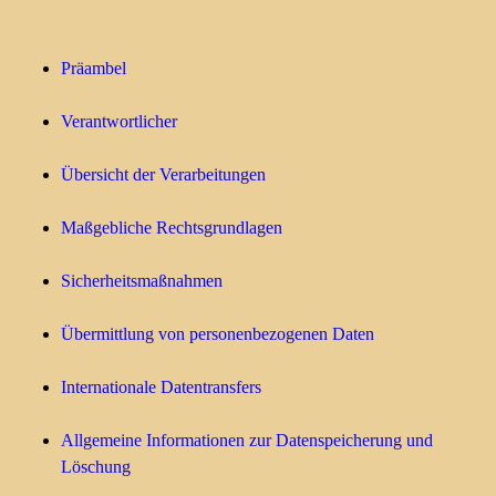
Präambel
Verantwortlicher
Übersicht der Verarbeitungen
Maßgebliche Rechtsgrundlagen
Sicherheitsmaßnahmen
Übermittlung von personenbezogenen Daten
Internationale Datentransfers
Allgemeine Informationen zur Datenspeicherung und
Löschung