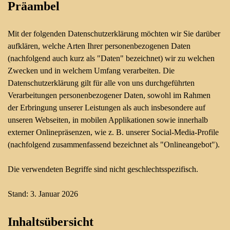
Präambel
Mit der folgenden Datenschutzerklärung möchten wir Sie darüber
aufklären, welche Arten Ihrer personenbezogenen Daten
(nachfolgend auch kurz als "Daten" bezeichnet) wir zu welchen
Zwecken und in welchem Umfang verarbeiten. Die
Datenschutzerklärung gilt für alle von uns durchgeführten
Verarbeitungen personenbezogener Daten, sowohl im Rahmen
der Erbringung unserer Leistungen als auch insbesondere auf
unseren Webseiten, in mobilen Applikationen sowie innerhalb
externer Onlinepräsenzen, wie z. B. unserer Social-Media-Profile
(nachfolgend zusammenfassend bezeichnet als "Onlineangebot").
Die verwendeten Begriffe sind nicht geschlechtsspezifisch.
Stand: 3. Januar 2026
Inhaltsübersicht