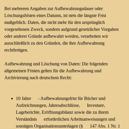
Bei mehreren Angaben zur Aufbewahrungsdauer oder
Löschungsfristen eines Datums, ist stets die längste Frist
maßgeblich. Daten, die nicht mehr für den ursprünglich
vorgesehenen Zweck, sondern aufgrund gesetzlicher Vorgaben
oder anderer Gründe aufbewahrt werden, verarbeiten wir
ausschließlich zu den Gründen, die ihre Aufbewahrung
rechtfertigen.
Aufbewahrung und Löschung von Daten: Die folgenden
allgemeinen Fristen gelten für die Aufbewahrung und
Archivierung nach deutschem Recht:
10 Jahre - Aufbewahrungsfrist für Bücher und
Aufzeichnungen, Jahresabschlüsse, Inventare,
Lageberichte, Eröffnungsbilanz sowie die zu ihrem
Verständnis erforderlichen Arbeitsanweisungen und
sonstigen Organisationsunterlagen (§ 147 Abs. 1 Nr. 1