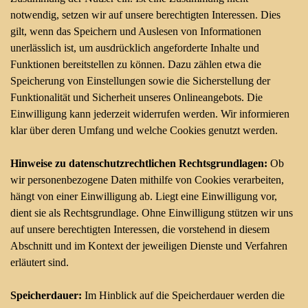
notwendig, setzen wir auf unsere berechtigten Interessen. Dies
gilt, wenn das Speichern und Auslesen von Informationen
unerlässlich ist, um ausdrücklich angeforderte Inhalte und
Funktionen bereitstellen zu können. Dazu zählen etwa die
Speicherung von Einstellungen sowie die Sicherstellung der
Funktionalität und Sicherheit unseres Onlineangebots. Die
Einwilligung kann jederzeit widerrufen werden. Wir informieren
klar über deren Umfang und welche Cookies genutzt werden.
Hinweise zu datenschutzrechtlichen Rechtsgrundlagen:
Ob
wir personenbezogene Daten mithilfe von Cookies verarbeiten,
hängt von einer Einwilligung ab. Liegt eine Einwilligung vor,
dient sie als Rechtsgrundlage. Ohne Einwilligung stützen wir uns
auf unsere berechtigten Interessen, die vorstehend in diesem
Abschnitt und im Kontext der jeweiligen Dienste und Verfahren
erläutert sind.
Speicherdauer:
Im Hinblick auf die Speicherdauer werden die