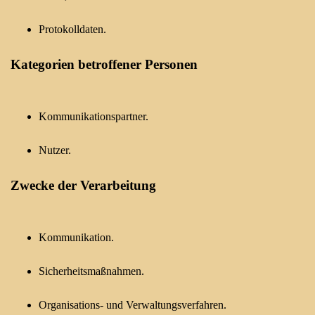
Protokolldaten.
Kategorien betroffener Personen
Kommunikationspartner.
Nutzer.
Zwecke der Verarbeitung
Kommunikation.
Sicherheitsmaßnahmen.
Organisations- und Verwaltungsverfahren.