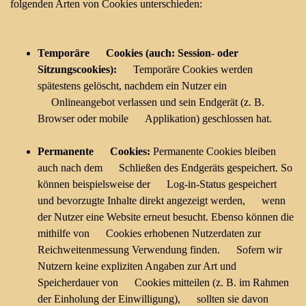
folgenden Arten von Cookies unterschieden:
Temporäre Cookies (auch: Session- oder
Sitzungscookies):
Temporäre Cookies werden
spätestens gelöscht, nachdem ein Nutzer ein
Onlineangebot verlassen und sein Endgerät (z. B.
Browser oder mobile Applikation) geschlossen hat.
Permanente Cookies:
Permanente Cookies bleiben
auch nach dem Schließen des Endgeräts gespeichert. So
können beispielsweise der Log-in-Status gespeichert
und bevorzugte Inhalte direkt angezeigt werden, wenn
der Nutzer eine Website erneut besucht. Ebenso können die
mithilfe von Cookies erhobenen Nutzerdaten zur
Reichweitenmessung Verwendung finden. Sofern wir
Nutzern keine expliziten Angaben zur Art und
Speicherdauer von Cookies mitteilen (z. B. im Rahmen
der Einholung der Einwilligung), sollten sie davon