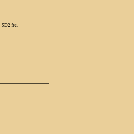
SD2 frei